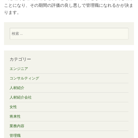
ことになり、その期間の評価の良し悪しで管理職になれるかが決ま
ります。
検
索
カテゴリー
エンジニア
コンサルティング
人材紹介
人材紹介会社
女性
将来性
業務内容
管理職